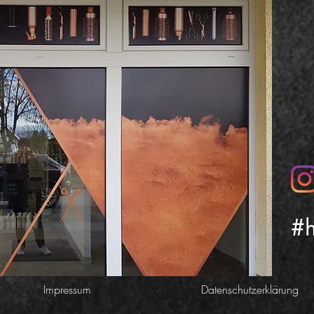
#h
Impressum
Datenschutzerklärung