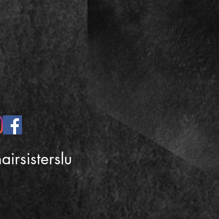
airsisterslu