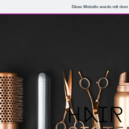
Diese Website wurde mit de