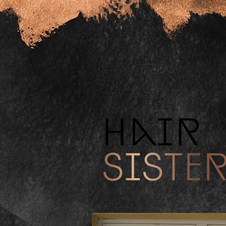
Aktuell: